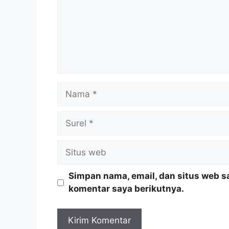
Nama
Surel
Situs
web
Simpan nama, email, dan situs web s
komentar saya berikutnya.