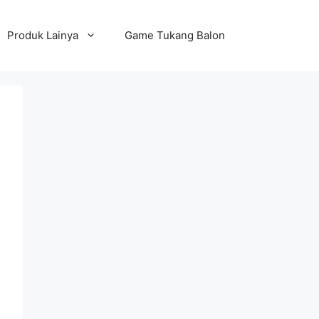
Produk Lainya
Game Tukang Balon