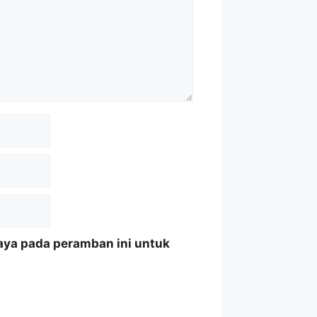
aya pada peramban ini untuk