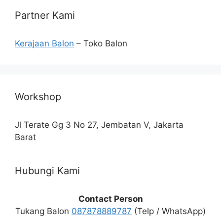
Partner Kami
Kerajaan Balon
– Toko Balon
Workshop
Jl Terate Gg 3 No 27, Jembatan V, Jakarta
Barat
Hubungi Kami
Contact Person
Tukang Balon
087878889787
(Telp / WhatsApp)