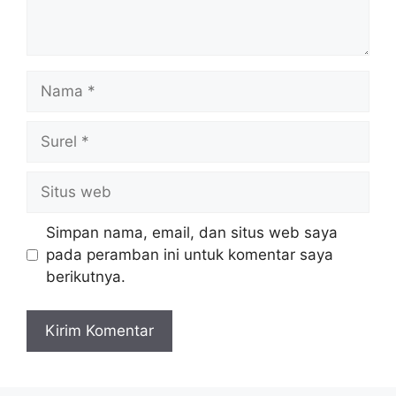
Nama
Surel
Situs
web
Simpan nama, email, dan situs web saya
pada peramban ini untuk komentar saya
berikutnya.