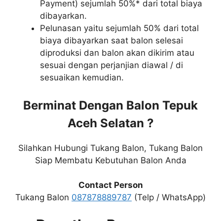
Payment) sejumlah 50%* dari total biaya
dibayarkan.
Pelunasan yaitu sejumlah 50% dari total
biaya dibayarkan saat balon selesai
diproduksi dan balon akan dikirim atau
sesuai dengan perjanjian diawal / di
sesuaikan kemudian.
Berminat Dengan Balon Tepuk
Aceh Selatan ?
Silahkan Hubungi Tukang Balon, Tukang Balon
Siap Membatu Kebutuhan Balon Anda
Contact Person
Tukang Balon
087878889787
(Telp / WhatsApp)