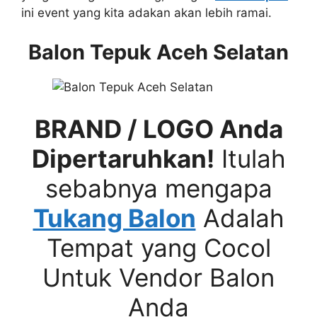
ini event yang kita adakan akan lebih ramai.
Balon Tepuk Aceh Selatan
BRAND / LOGO Anda
Dipertaruhkan!
Itulah
sebabnya mengapa
Tukang Balon
Adalah
Tempat yang Cocol
Untuk Vendor Balon
Anda