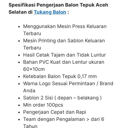
Spesifikasi Pengerjaan Balon Tepuk Aceh
Selatan di
Tukang Balon
:
Menggunakan Mesin Press Keluaran
Terbaru
Mesin Printing dan Sablon Keluaran
Terbaru
Hasil Cetak Tajam dan Tidak Luntur
Bahan PVC Kuat dan Lentur ukuran
60x10cm
Ketebalan Balon Tepuk 0,17 mm
Warna Logo Sesuai Permintaan / Brand
Anda
Sablon 2 Sisi ( depan – belakang )
Min order 100pcs
Pengerjaan Cepat dan Rapi
Team dengan Pengalaman > dari 6
Tahun