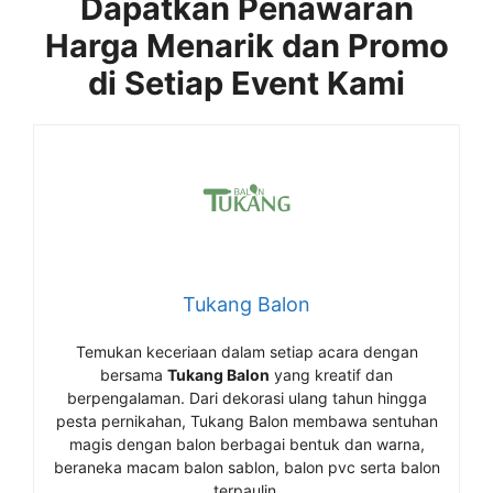
Dapatkan Penawaran
Harga Menarik dan Promo
di Setiap Event Kami
Tukang Balon
Temukan keceriaan dalam setiap acara dengan
bersama
Tukang Balon
yang kreatif dan
berpengalaman. Dari dekorasi ulang tahun hingga
pesta pernikahan, Tukang Balon membawa sentuhan
magis dengan balon berbagai bentuk dan warna,
beraneka macam balon sablon, balon pvc serta balon
terpaulin.