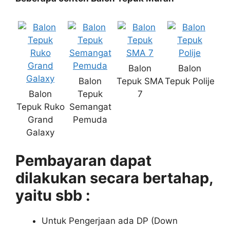
Balon
Balon
Balon
Tepuk SMA
Tepuk Polije
Balon
Tepuk
7
Tepuk Ruko
Semangat
Grand
Pemuda
Galaxy
Pembayaran dapat
dilakukan secara bertahap,
yaitu sbb :
Untuk Pengerjaan ada DP (Down