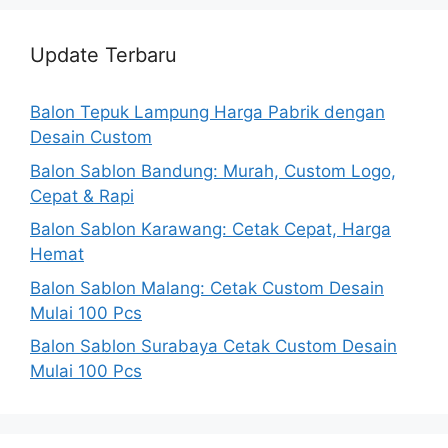
Update Terbaru
Balon Tepuk Lampung Harga Pabrik dengan
Desain Custom
Balon Sablon Bandung: Murah, Custom Logo,
Cepat & Rapi
Balon Sablon Karawang: Cetak Cepat, Harga
Hemat
Balon Sablon Malang: Cetak Custom Desain
Mulai 100 Pcs
Balon Sablon Surabaya Cetak Custom Desain
Mulai 100 Pcs